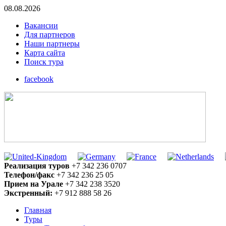
08.08.2026
Вакансии
Для партнеров
Наши партнеры
Карта сайта
Поиск тура
facebook
Реализация туров
+7 342 236 0707
Телефон/факс
+7 342 236 25 05
Прием на Урале
+7 342 238 3520
Экстренный:
+7 912 888 58 26
Главная
Туры