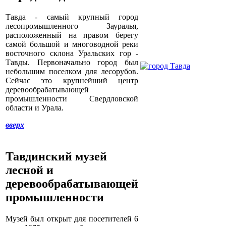
Тавда - самый крупный город
лесопромышленного Зауралья,
расположенный на правом берегу
самой большой и многоводной реки
восточного склона Уральских гор -
Тавды. Первоначально город был
небольшим поселком для лесорубов.
Сейчас это крупнейший центр
деревообрабатывающей
промышленности Свердловской
области и Урала.
вверх
Тавдинский музей
лесной и
деревообрабатывающей
промышленности
Музей был открыт для посетителей 6