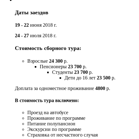
Даты заездов
19 - 22
июня 2018 г.
24 - 27
июля 2018 г.
Стоимость сборного тура:
Взрослые
24 300
р.
Пенсионеры
23 700
р.
Студенты
23 700
р.
Дети до 16 лет
23 500
р.
Доплата за одноместное проживание
4800
р.
В стоимость тура включено:
Проезд на автобусе
Проживание по программе
Питание полупансион
Экскурсии по программе
Страховка от несчастного случая