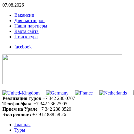
07.08.2026
Вакансии
Для партнеров
Наши партнеры
Карта сайта
Поиск тура
facebook
Реализация туров
+7 342 236 0707
Телефон/факс
+7 342 236 25 05
Прием на Урале
+7 342 238 3520
Экстренный:
+7 912 888 58 26
Главная
Туры