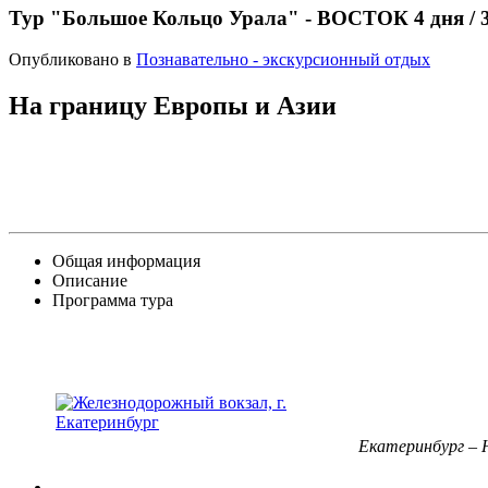
Тур "Большое Кольцо Урала" - ВОСТОК 4 дня / 
Опубликовано в
Познавательно - экскурсионный отдых
На границу Европы и Азии
Общая информация
Описание
Программа тура
Екатеринбург – Н