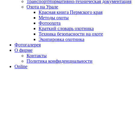
Транспорт
Нормативно-техническая документация
Охота на Урале
Красная книга Пермского края
Методы охоты
Фотоохота
Краткий словарь охотника
Техника безопасности на охоте
Экипировка охотника
Фотогалерея
О фирме
Контакты
Политика конфиденциальности
Online