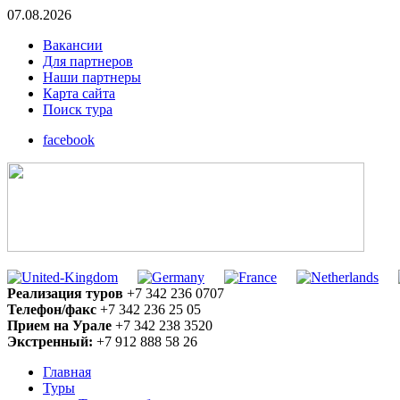
07.08.2026
Вакансии
Для партнеров
Наши партнеры
Карта сайта
Поиск тура
facebook
Реализация туров
+7 342 236 0707
Телефон/факс
+7 342 236 25 05
Прием на Урале
+7 342 238 3520
Экстренный:
+7 912 888 58 26
Главная
Туры