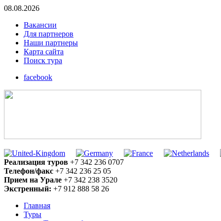
08.08.2026
Вакансии
Для партнеров
Наши партнеры
Карта сайта
Поиск тура
facebook
Реализация туров
+7 342 236 0707
Телефон/факс
+7 342 236 25 05
Прием на Урале
+7 342 238 3520
Экстренный:
+7 912 888 58 26
Главная
Туры