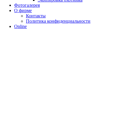
Фотогалерея
О фирме
Контакты
Политика конфиденциальности
Online