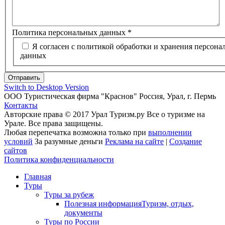
Политика персональных данных
*
Я согласен с политикой обработки и хранения персональных
данных
Отправить
Switch to Desktop Version
ООО Туристическая фирма "Краснов" Россия, Урал, г. Пермь
Контакты
Авторские права © 2017 Урал Туризм.ру Все о туризме на
Урале. Все права защищены.
Любая перепечатка возможна только при
выполнении
условий
За разумные деньги
Реклама на сайте
|
Создание
сайтов
Политика конфиденциальности
Главная
Туры
Туры за рубеж
Полезная информация
Туризм, отдых,
документы
Туры по России