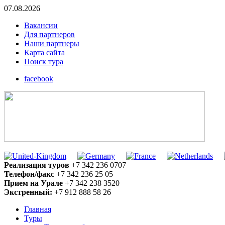
07.08.2026
Вакансии
Для партнеров
Наши партнеры
Карта сайта
Поиск тура
facebook
Реализация туров
+7 342 236 0707
Телефон/факс
+7 342 236 25 05
Прием на Урале
+7 342 238 3520
Экстренный:
+7 912 888 58 26
Главная
Туры